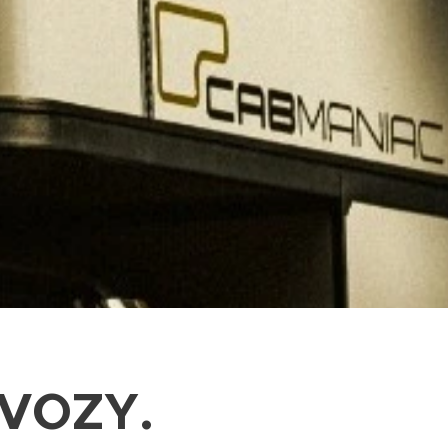
VOZY.