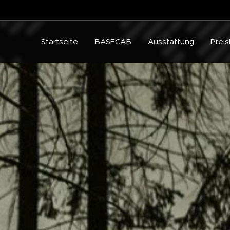
Startseite
BASECAB
Ausstattung
Preis