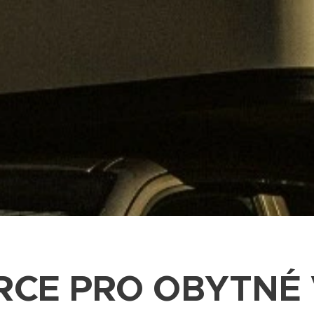
RCE PRO OBYTNÉ 