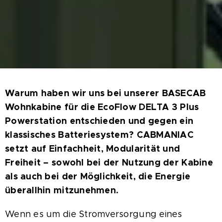
Warum haben wir uns bei unserer BASECAB
Wohnkabine für die EcoFlow DELTA 3 Plus
Powerstation entschieden und gegen ein
klassisches Batteriesystem? CABMANIAC
setzt auf Einfachheit, Modularität und
Freiheit – sowohl bei der Nutzung der Kabine
als auch bei der Möglichkeit, die Energie
überallhin mitzunehmen.
Wenn es um die Stromversorgung eines