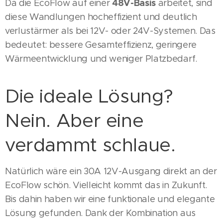
48V-Basis
Da die EcoFlow auf einer
arbeitet, sind
diese Wandlungen hocheffizient und deutlich
verlustärmer als bei 12V- oder 24V-Systemen. Das
bedeutet: bessere Gesamteffizienz, geringere
Wärmeentwicklung und weniger Platzbedarf.
Die ideale Lösung?
Nein. Aber eine
verdammt schlaue.
Natürlich wäre ein 30A 12V-Ausgang direkt an der
EcoFlow schön. Vielleicht kommt das in Zukunft.
Bis dahin haben wir eine funktionale und elegante
Lösung gefunden. Dank der Kombination aus