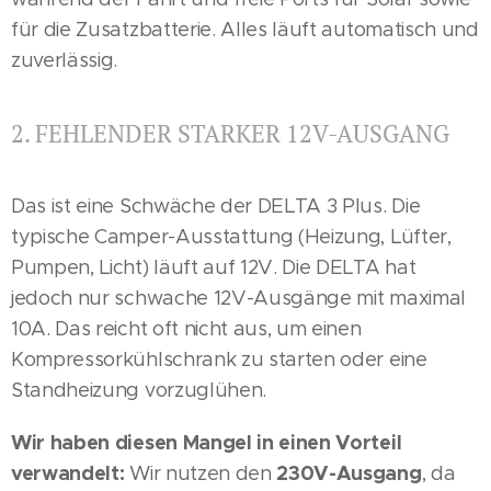
für die Zusatzbatterie. Alles läuft automatisch und
zuverlässig.
2. FEHLENDER STARKER 12V-AUSGANG
Das ist eine Schwäche der DELTA 3 Plus. Die
typische Camper-Ausstattung (Heizung, Lüfter,
Pumpen, Licht) läuft auf 12V. Die DELTA hat
jedoch nur schwache 12V-Ausgänge mit maximal
10A. Das reicht oft nicht aus, um einen
Kompressorkühlschrank zu starten oder eine
Standheizung vorzuglühen.
Wir haben diesen Mangel in einen Vorteil
verwandelt:
230V-Ausgang
Wir nutzen den
, da