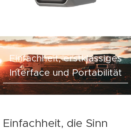
Einfachheit, erstklassiges
Interface und Portabilität
Einfachheit, die Sinn