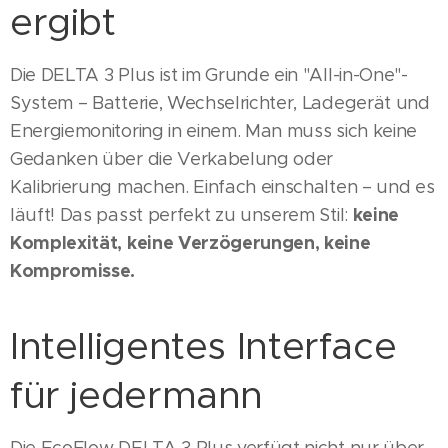
ergibt
Die DELTA 3 Plus ist im Grunde ein "All-in-One"-
System – Batterie, Wechselrichter, Ladegerät und
Energiemonitoring in einem. Man muss sich keine
Gedanken über die Verkabelung oder
Kalibrierung machen. Einfach einschalten – und es
keine
läuft! Das passt perfekt zu unserem Stil:
Komplexität, keine Verzögerungen, keine
Kompromisse.
Intelligentes Interface
für jedermann