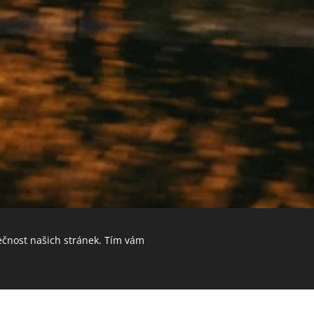
ečnost našich stránek. Tím vám