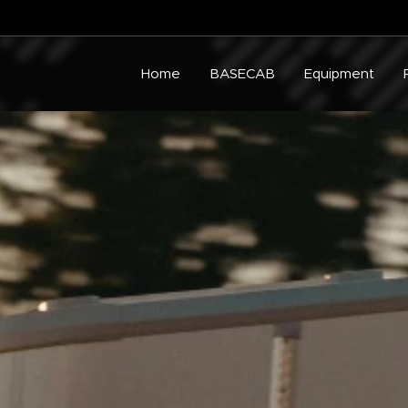
Home
BASECAB
Equipment