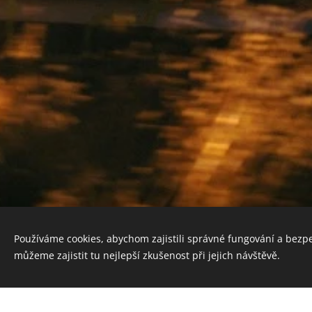
Používáme cookies, abychom zajistili správné fungování a bezp
můžeme zajistit tu nejlepší zkušenost při jejich návštěvě.