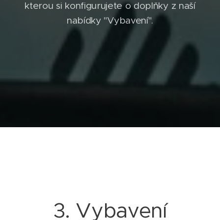
kterou si konfigurujete o doplňky z naší
nabídky "Vybavení".
3. Vybavení