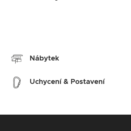
Nábytek
Uchycení & Postavení